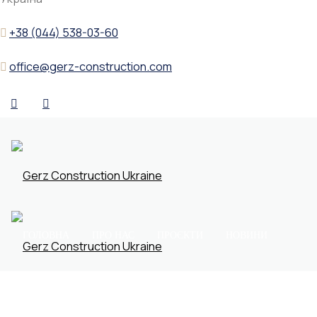
+38 (044) 538-03-60
office@gerz-construction.com
ГОЛОВНА
ПРО НАС
ПРОЄКТИ
НОВИНИ