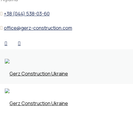
+38 (044) 538-03-60
office@gerz-construction.com