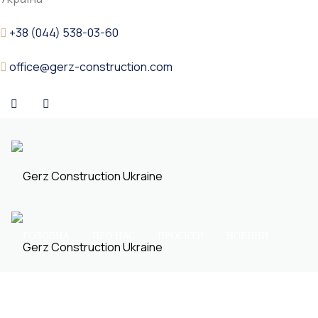
+38 (044) 538-03-60
office@gerz-construction.com
ГОЛОВНА
ПРО НАС
ПРОЄКТИ
НОВИНИ