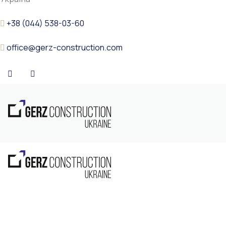
+38 (044) 538-03-60
office@gerz-construction.com