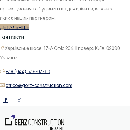
проектування та будівництва для клієнтів, кожен з
яких є нашим партнером.
ДЕТАЛЬНІШЕ
Контакти
Харківське шосе, 17-А Офіс 204, ІІ поверх Київ, 02090
Україна
+38 (044) 538-03-60
office@gerz-construction.com