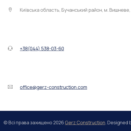
Київська область, Бучанський район, м. Вишневе, 
+38(044) 538-03-60
office@gerz-construction.com
© Всі права захищено
2026
Gerz Construction
. Designed 