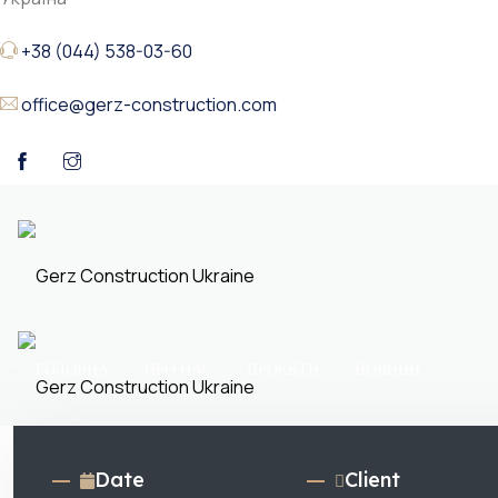
+38 (044) 538-03-60
office@gerz-construction.com
ГОЛОВНА
ПРО НАС
ПРОЄКТИ
НОВИНИ
Date
Client