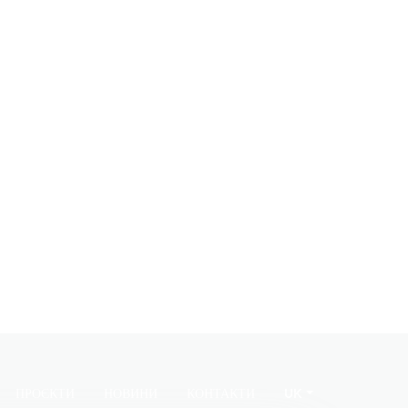
ПРОЄКТИ
НОВИНИ
КОНТАКТИ
UK