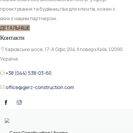
проектування та будівництва для клієнтів, кожен з
яких є нашим партнером.
ДЕТАЛЬНІШЕ
Контакти
Харківське шосе, 17-А Офіс 204, ІІ поверх Київ, 02090
Україна
+38 (044) 538-03-60
office@gerz-construction.com