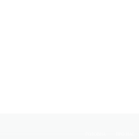
ГОЛОВНА
ПРО НАС