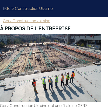
Gerz Construction Ukraine
Gerz Construction Ukraine
À PROPOS DE L'ENTREPRISE
Gerz Construction Ukraine est une filiale de GERZ