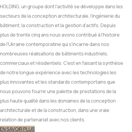
HOLDING, un groupe dont l'activité se développe dans les
secteurs de la conception architecturale, l'ingénierie du
bâtiment, la construction et la gestion d'actifs. Depuis
plus de trente cinq ans nous avons contribué à l'histoire
de l'Ukraine contemporatine qui s'incarne dans nos
nombreuses réalisations de bâtiments industriels,
commerciaux et résidentiels. C'est en faisant la synthèse
de notre longue expérience avec les technologies les
plus innovantes et les standards contemportains que
nous pouvons fournir une palette de prestations de la
plus haute qualité dans les domaines de la conception
architecturale et de la construction, dans une vraie
relation de partenariat avec nos clients.
EN SAVOIR PLUS