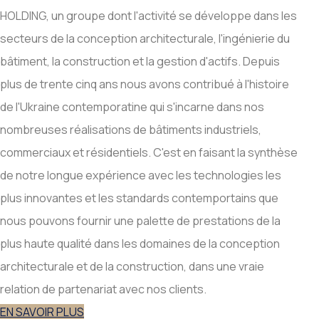
HOLDING, un groupe dont l'activité se développe dans les
secteurs de la conception architecturale, l'ingénierie du
bâtiment, la construction et la gestion d'actifs. Depuis
plus de trente cinq ans nous avons contribué à l'histoire
de l'Ukraine contemporatine qui s'incarne dans nos
nombreuses réalisations de bâtiments industriels,
commerciaux et résidentiels. C'est en faisant la synthèse
de notre longue expérience avec les technologies les
plus innovantes et les standards contemportains que
nous pouvons fournir une palette de prestations de la
plus haute qualité dans les domaines de la conception
architecturale et de la construction, dans une vraie
relation de partenariat avec nos clients.
EN SAVOIR PLUS