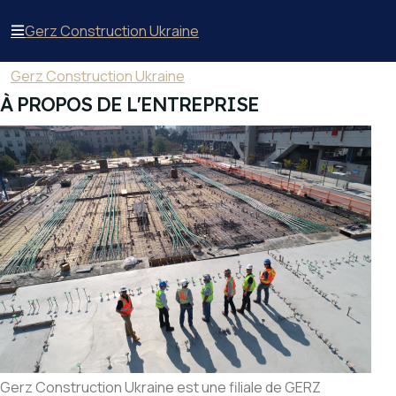
Gerz Construction Ukraine
Gerz Construction Ukraine
À PROPOS DE L'ENTREPRISE
Gerz Construction Ukraine est une filiale de GERZ