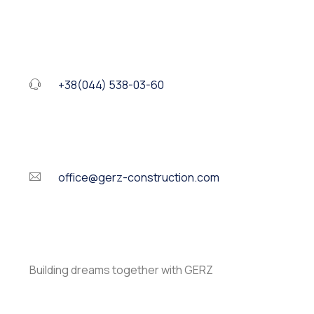
+38(044) 538-03-60
office@gerz-construction.com
Building dreams together with GERZ