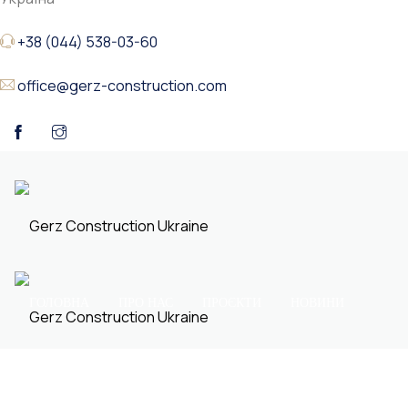
+38 (044) 538-03-60
office@gerz-construction.com
ГОЛОВНА
ПРО НАС
ПРОЄКТИ
НОВИНИ