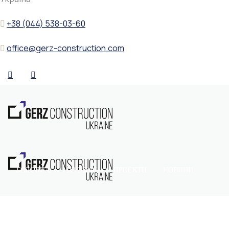
+38 (044) 538-03-60
office@gerz-construction.com
ГОЛОВНА
ПРО НАС
ПРОЄКТИ
НОВИНИ