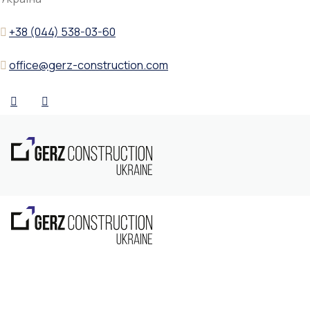
+38 (044) 538-03-60
office@gerz-construction.com