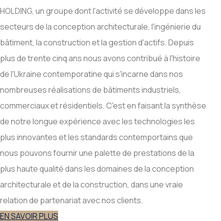
HOLDING, un groupe dont l'activité se développe dans les
secteurs de la conception architecturale, l'ingénierie du
bâtiment, la construction et la gestion d'actifs. Depuis
plus de trente cinq ans nous avons contribué à l'histoire
de l'Ukraine contemporatine qui s'incarne dans nos
nombreuses réalisations de bâtiments industriels,
commerciaux et résidentiels. C'est en faisant la synthèse
de notre longue expérience avec les technologies les
plus innovantes et les standards contemportains que
nous pouvons fournir une palette de prestations de la
plus haute qualité dans les domaines de la conception
architecturale et de la construction, dans une vraie
relation de partenariat avec nos clients.
EN SAVOIR PLUS